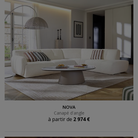
Canapé d'angle
NOVA
Canapé d'angle
à partir de
2 974 €