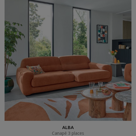
Canapé 3 places
ALBA
Canapé 3 places