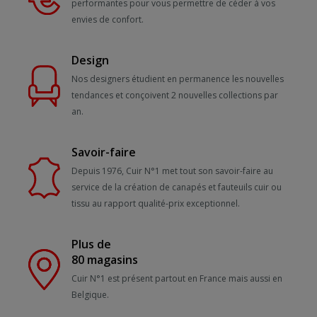
performantes pour vous permettre de céder à vos
envies de confort.
Design
Nos designers étudient en permanence les nouvelles
tendances et conçoivent 2 nouvelles collections par
an.
Savoir-faire
Depuis 1976, Cuir N°1 met tout son savoir-faire au
service de la création de canapés et fauteuils cuir ou
tissu au rapport qualité-prix exceptionnel.
Plus de
80 magasins
Cuir N°1 est présent partout en France mais aussi en
Belgique.