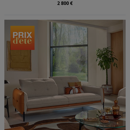
2 800 €