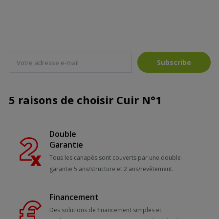
Subscribe
5 raisons de choisir Cuir N°1
Double
Garantie
Tous les canapés sont couverts par une double
garantie 5 ans/structure et 2 ans/revêtement.
Financement
Des solutions de financement simples et