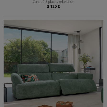
Canapé 3 places relaxation
3 120 €