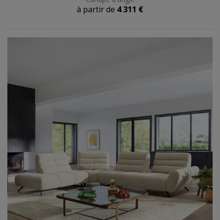
à partir de
4 311 €