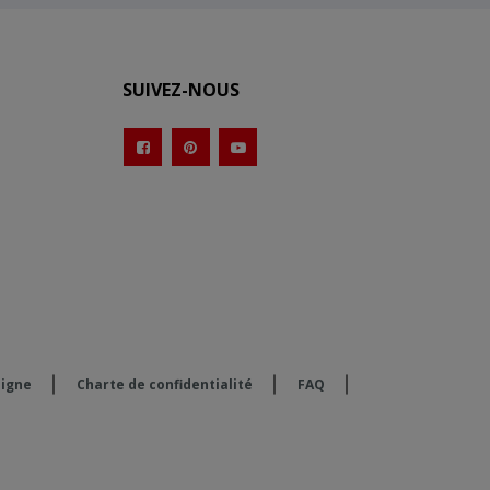
SUIVEZ-NOUS
ligne
Charte de confidentialité
FAQ