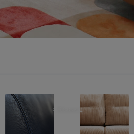
Découvrir