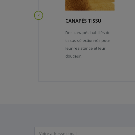
Previous
CANAPÉS TISSU
Des canapés habillés de
tissus sélectionnés pour
leur résistance et leur
douceur.