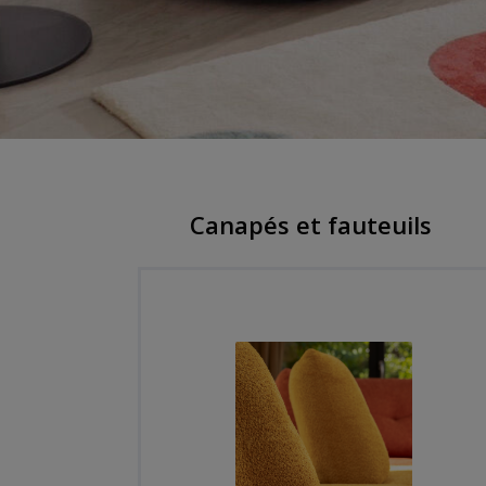
Canapés et fauteuils