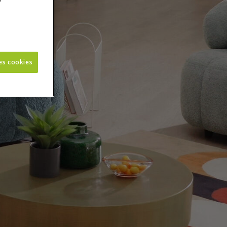
les cookies