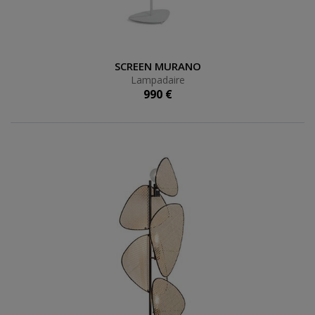
Lampadaire
SCREEN MURANO
Lampadaire
990 €