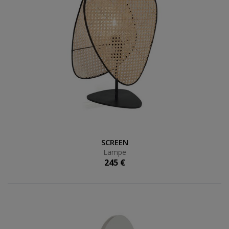
Lampe
SCREEN
Lampe
245 €