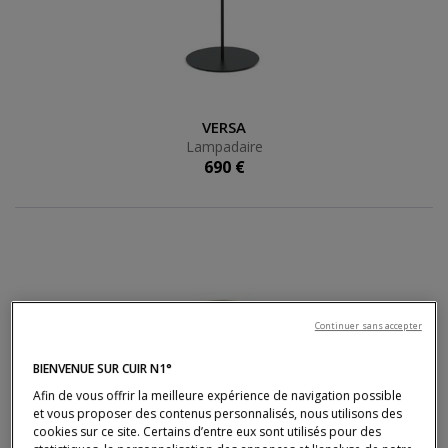
Lampadaire
VERSA
Lampadaire
690 €
Continuer sans accepter
BIENVENUE SUR CUIR N1°
Afin de vous offrir la meilleure expérience de navigation possible
et vous proposer des contenus personnalisés, nous utilisons des
cookies sur ce site. Certains d’entre eux sont utilisés pour des