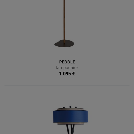
lampadaire
PEBBLE
lampadaire
1 095 €