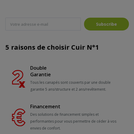
Subscribe
5 raisons de choisir Cuir N°1
Double
Garantie
Tous les canapés sont couverts par une double
garantie 5 ans/structure et 2 ans/revêtement.
Financement
Des solutions de financement simples et
performantes pour vous permettre de céder à vos
envies de confort.