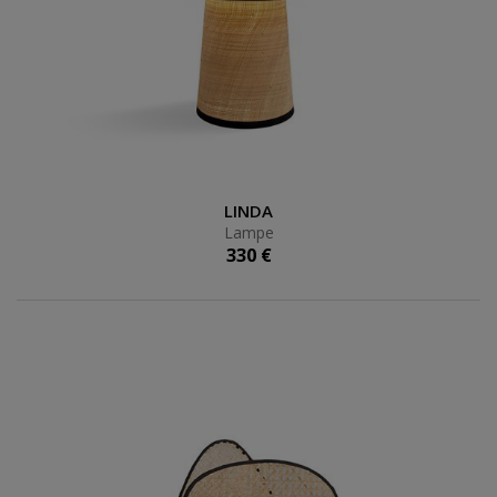
Lampe
LINDA
Lampe
330 €