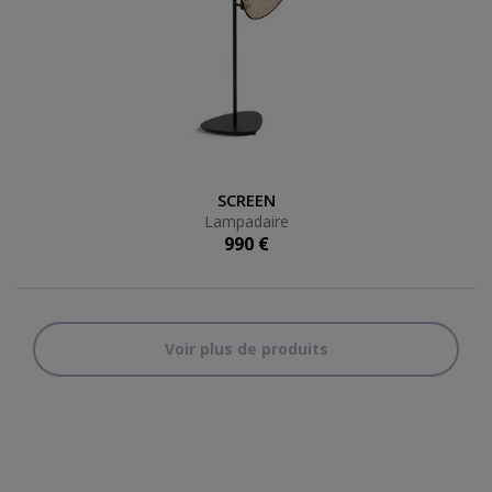
Lampadaire
SCREEN
Lampadaire
990 €
Voir plus de produits