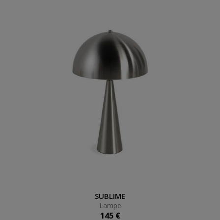
Lampe
SUBLIME
Lampe
145 €