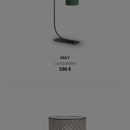
Lampadaire
MAY
Lampadaire
590 €