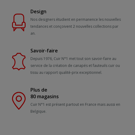
Design
Nos designers étudient en permanence les nouvelles
tendances et conçoivent 2 nouvelles collections par
an.
Savoir-faire
Depuis 1976, Cuir N°1 met tout son savoir-faire au
service de la création de canapés et fauteuils cuir ou
tissu au rapport qualité-prix exceptionnel.
Plus de
80 magasins
Cuir N°1 est présent partout en France mais aussi en
Belgique.