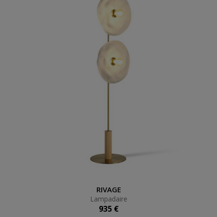
Lampadaire
RIVAGE
Lampadaire
935 €