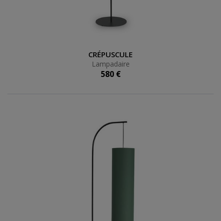
Lampadaire
CRÉPUSCULE
Lampadaire
580 €