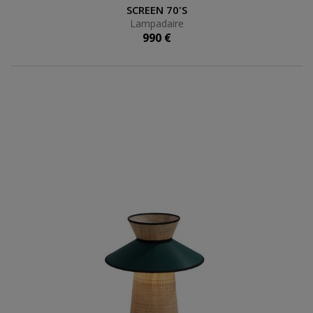
Lampadaire
SCREEN 70'S
Lampadaire
990 €