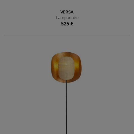
Lampadaire
VERSA
Lampadaire
525 €