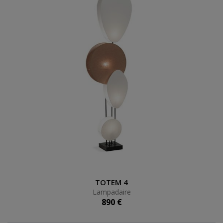
Lampadaire
TOTEM 4
Lampadaire
890 €