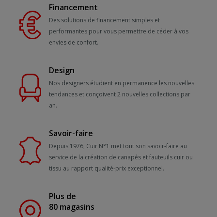
Financement
Des solutions de financement simples et
performantes pour vous permettre de céder à vos
envies de confort.
Design
Nos designers étudient en permanence les nouvelles
tendances et conçoivent 2 nouvelles collections par
an.
Savoir-faire
Depuis 1976, Cuir N°1 met tout son savoir-faire au
service de la création de canapés et fauteuils cuir ou
tissu au rapport qualité-prix exceptionnel.
Plus de
80 magasins