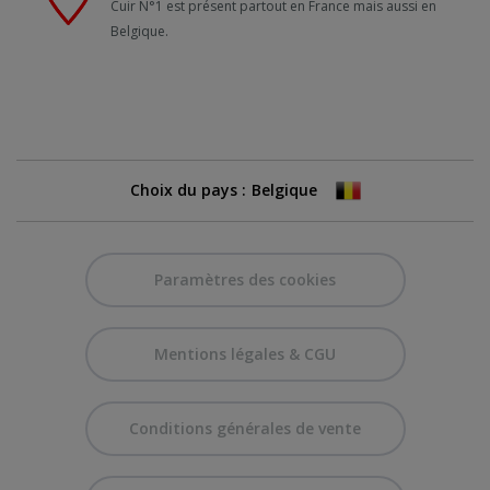
Cuir N°1 est présent partout en France mais aussi en
Belgique.
Choix du pays :
Paramètres des cookies
Mentions légales & CGU
Conditions générales de vente