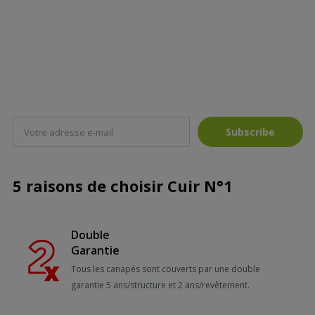
Subscribe
5 raisons de choisir Cuir N°1
Double
Garantie
Tous les canapés sont couverts par une double
garantie 5 ans/structure et 2 ans/revêtement.