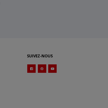
x
SUIVEZ-NOUS