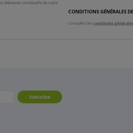
es éléments constitutifs de votre
CONDITIONS GÉNÉRALES DE
Consultez les
conditions générales
Subscribe