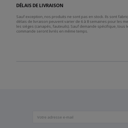
DÉLAIS DE LIVRAISON
Sauf exception, nos produits ne sont pas en stock. Ils sont fab
délais de livraison peuvent varier de 6 à 8 semaines pour les m
les sièges (canapés, fauteuils). Sauf demande spécifique, tous l
commande seront livrés en même temps.