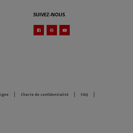
SUIVEZ-NOUS
ligne
Charte de confidentialité
FAQ