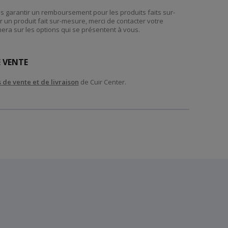
garantir un remboursement pour les produits faits sur-
 un produit fait sur-mesure, merci de contacter votre
era sur les options qui se présentent à vous.
 VENTE
 de vente et de livraison
de Cuir Center.