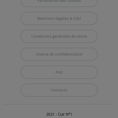
Paramètres des cookies
Mentions légales & CGU
Conditions générales de vente
Charte de confidentialité
FAQ
Contacts
2021 - Cuir N°1