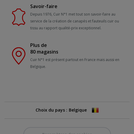
Savoir-faire
Depuis 1976, Cuir N°1 met tout son savoir-faire au
service de la création de canapés et fauteuils cuir ou
tissu au rapport qualité-prix exceptionnel.
Plus de
80 magasins
Cuir N°1 est présent partout en France mais aussi en
Belgique.
Choix du pays :