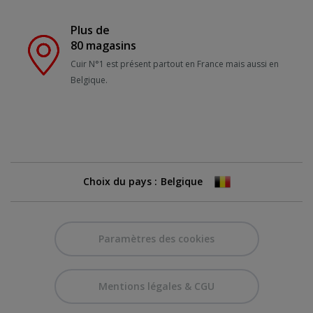
Plus de
80 magasins
Cuir N°1 est présent partout en France mais aussi en
Belgique.
Choix du pays :
Paramètres des cookies
Mentions légales & CGU