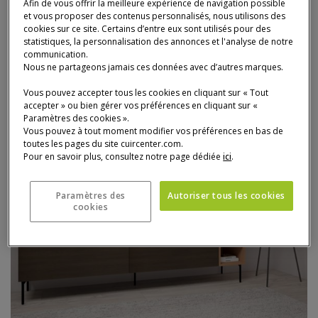
Afin de vous offrir la meilleure expérience de navigation possible
1 985 €
et vous proposer des contenus personnalisés, nous utilisons des
cookies sur ce site. Certains d’entre eux sont utilisés pour des
statistiques, la personnalisation des annonces et l'analyse de notre
communication.
Nous ne partageons jamais ces données avec d’autres marques.
Vous pouvez accepter tous les cookies en cliquant sur « Tout
accepter » ou bien gérer vos préférences en cliquant sur «
Paramètres des cookies ».
Vous pouvez à tout moment modifier vos préférences en bas de
toutes les pages du site cuircenter.com.
Pour en savoir plus, consultez notre page dédiée
ici
.
Paramètres des
Autoriser tous les cookies
cookies