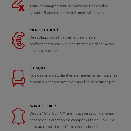
Tous les canapés sont couverts par une double
garantie 5 ans/structure et 2 ans/revêtement.
Financement
Des solutions de financement simples et
performantes pour vous permettre de céder à vos
envies de confort.
Design
Nos designers étudient en permanence les nouvelles
tendances et conçoivent 2 nouvelles collections par
an.
Savoir-faire
Depuis 1976, Cuir N°1 met tout son savoir-faire au
service de la création de canapés et fauteuils cuir ou
tissu au rapport qualité-prix exceptionnel.