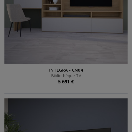
Bibliothèque TV
INTEGRA - CN04
Bibliothèque TV
5 691 €