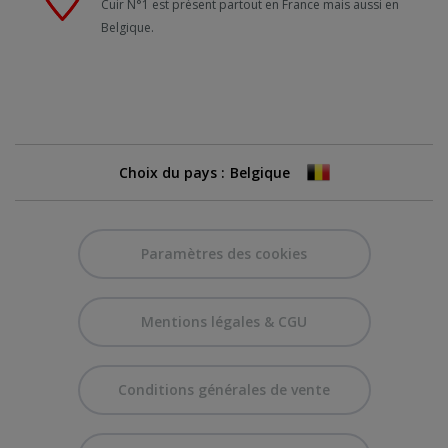
Cuir N°1 est présent partout en France mais aussi en
Belgique.
Choix du pays :
Paramètres des cookies
Mentions légales & CGU
Conditions générales de vente