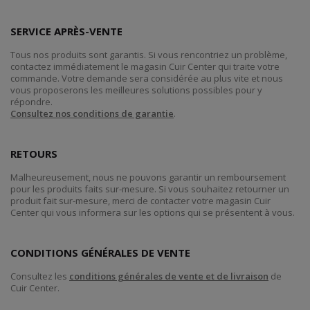
SERVICE APRÈS-VENTE
Tous nos produits sont garantis. Si vous rencontriez un problème,
contactez immédiatement le magasin Cuir Center qui traite votre
commande. Votre demande sera considérée au plus vite et nous
vous proposerons les meilleures solutions possibles pour y
répondre.
Consultez nos conditions de garantie
.
RETOURS
Malheureusement, nous ne pouvons garantir un remboursement
pour les produits faits sur-mesure. Si vous souhaitez retourner un
produit fait sur-mesure, merci de contacter votre magasin Cuir
Center qui vous informera sur les options qui se présentent à vous.
CONDITIONS GÉNÉRALES DE VENTE
Consultez les
conditions générales de vente et de livraison
de
Cuir Center.