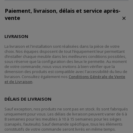
Paiement, livraison, délais et service après-
vente
LIVRAISON
La livraison et l'installation sont réalisées dans la pièce de votre
choix. Nos équipes disposent de tout l’équipement leur permettant
d’installer chaque meuble dans les meilleures conditions possibles,
sous réserve que la configuration des lieux le permette. Au moment
de votre commande, nous vous invitons à bien vérifier que la
dimension des produits est compatible avec l'accessibilité du lieu de
livraison. Consultez également nos
Conditions Générale de Vente
et de Livraison
.
DÉLAIS DE LIVRAISON
Sauf exception, nos produits ne sont pas en stock. Ils sont fabriqués
uniquement pour vous. Les délais de livraison peuvent varier de 6 à
8 semaines pour les meubles à 10 à 15 semaines pour les sièges
(canapés, fauteuils). Sauf demande spécifique, tous les éléments
constitutifs de votre commande seront livrés en même temps.