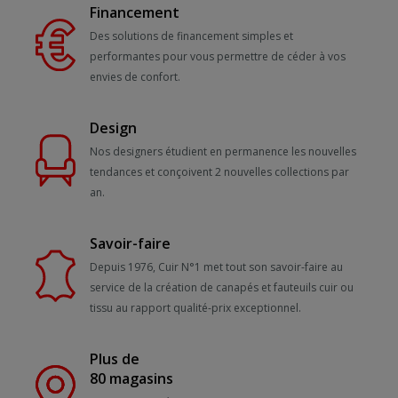
Financement
Des solutions de financement simples et
performantes pour vous permettre de céder à vos
envies de confort.
Design
Nos designers étudient en permanence les nouvelles
tendances et conçoivent 2 nouvelles collections par
an.
Savoir-faire
Depuis 1976, Cuir N°1 met tout son savoir-faire au
service de la création de canapés et fauteuils cuir ou
tissu au rapport qualité-prix exceptionnel.
Plus de
80 magasins