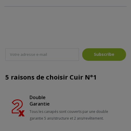
Subscribe
5 raisons de choisir Cuir N°1
Double
Garantie
Tous les canapés sont couverts par une double
garantie 5 ans/structure et 2 ans/revêtement.