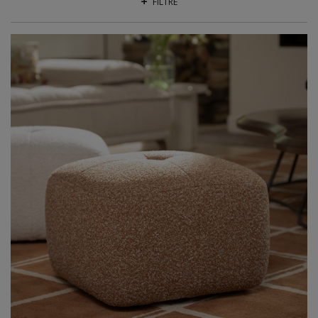
FILTRE