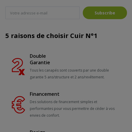
Subscribe
5 raisons de choisir Cuir N°1
Double
Garantie
Tous les canapés sont couverts par une double
garantie 5 ans/structure et 2 ans/revêtement.
Financement
Des solutions de financement simples et
performantes pour vous permettre de céder à vos
envies de confort.