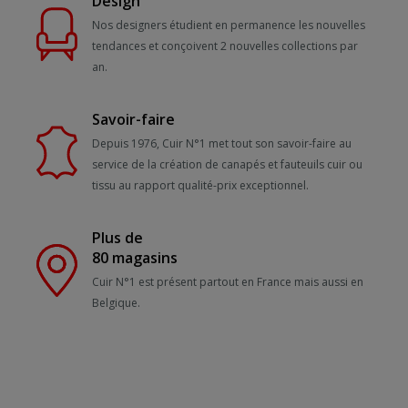
Design
Nos designers étudient en permanence les nouvelles
tendances et conçoivent 2 nouvelles collections par
an.
Savoir-faire
Depuis 1976, Cuir N°1 met tout son savoir-faire au
service de la création de canapés et fauteuils cuir ou
tissu au rapport qualité-prix exceptionnel.
Plus de
80 magasins
Cuir N°1 est présent partout en France mais aussi en
Belgique.