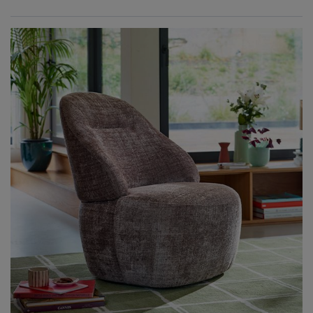
Ancien prix