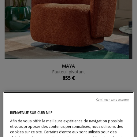
Fauteuil pivotant
MAYA
Fauteuil pivotant
855 €
Continuer sans accepter
BIENVENUE SUR CUIR N1°
Afin de vous offrir la meilleure expérience de navigation possible
et vous proposer des contenus personnalisés, nous utilisons des
cookies sur ce site. Certains d’entre eux sont utilisés pour des