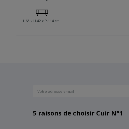
L.65 x H.42 x P.114 cm.
5 raisons de choisir Cuir N°1