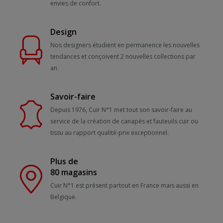
envies de confort.
Design
Nos designers étudient en permanence les nouvelles
tendances et conçoivent 2 nouvelles collections par
an.
Savoir-faire
Depuis 1976, Cuir N°1 met tout son savoir-faire au
service de la création de canapés et fauteuils cuir ou
tissu au rapport qualité-prix exceptionnel.
Plus de
80 magasins
Cuir N°1 est présent partout en France mais aussi en
Belgique.