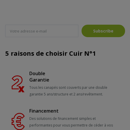
Subscribe
5 raisons de choisir Cuir N°1
Double
Garantie
Tous les canapés sont couverts par une double
garantie 5 ans/structure et 2 ans/revêtement.
Financement
Des solutions de financement simples et
performantes pour vous permettre de céder à vos