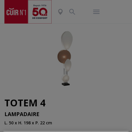
TOTEM 4
LAMPADAIRE
L. 50 x H. 198 x P. 22 cm