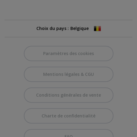
Choix du pays :
Paramètres des cookies
Mentions légales & CGU
Conditions générales de vente
Charte de confidentialité
FAQ