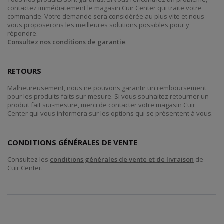
contactez immédiatement le magasin Cuir Center qui traite votre
commande. Votre demande sera considérée au plus vite et nous
vous proposerons les meilleures solutions possibles pour y
répondre.
Consultez nos conditions de garantie
.
RETOURS
Malheureusement, nous ne pouvons garantir un remboursement
pour les produits faits sur-mesure. Si vous souhaitez retourner un
produit fait sur-mesure, merci de contacter votre magasin Cuir
Center qui vous informera sur les options qui se présentent à vous.
CONDITIONS GÉNÉRALES DE VENTE
Consultez les
conditions générales de vente et de livraison
de
Cuir Center.