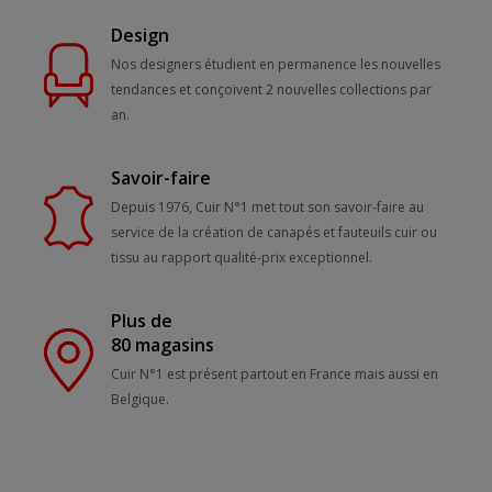
Design
Nos designers étudient en permanence les nouvelles
tendances et conçoivent 2 nouvelles collections par
an.
Savoir-faire
Depuis 1976, Cuir N°1 met tout son savoir-faire au
service de la création de canapés et fauteuils cuir ou
tissu au rapport qualité-prix exceptionnel.
Plus de
80 magasins
Cuir N°1 est présent partout en France mais aussi en
Belgique.