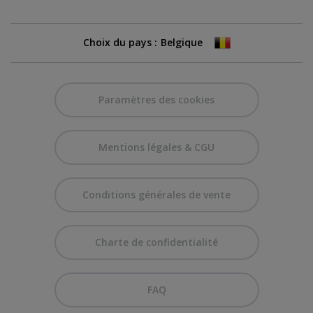
Choix du pays :
Paramètres des cookies
Mentions légales & CGU
Conditions générales de vente
Charte de confidentialité
FAQ