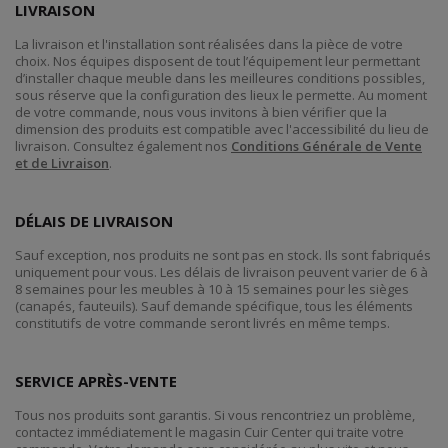
LIVRAISON
La livraison et l'installation sont réalisées dans la pièce de votre
choix. Nos équipes disposent de tout l’équipement leur permettant
d’installer chaque meuble dans les meilleures conditions possibles,
sous réserve que la configuration des lieux le permette. Au moment
de votre commande, nous vous invitons à bien vérifier que la
dimension des produits est compatible avec l'accessibilité du lieu de
livraison. Consultez également nos
Conditions Générale de Vente
et de Livraison
.
DÉLAIS DE LIVRAISON
Sauf exception, nos produits ne sont pas en stock. Ils sont fabriqués
uniquement pour vous. Les délais de livraison peuvent varier de 6 à
8 semaines pour les meubles à 10 à 15 semaines pour les sièges
(canapés, fauteuils). Sauf demande spécifique, tous les éléments
constitutifs de votre commande seront livrés en même temps.
SERVICE APRÈS-VENTE
Tous nos produits sont garantis. Si vous rencontriez un problème,
contactez immédiatement le magasin Cuir Center qui traite votre