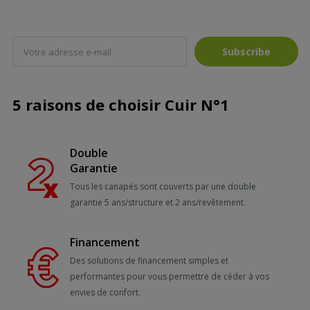
Subscribe
5 raisons de choisir Cuir N°1
Double
Garantie
Tous les canapés sont couverts par une double
garantie 5 ans/structure et 2 ans/revêtement.
Financement
Des solutions de financement simples et
performantes pour vous permettre de céder à vos
envies de confort.