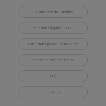
Paramètres des cookies
Mentions légales & CGU
Conditions générales de vente
Charte de confidentialité
FAQ
Contacts