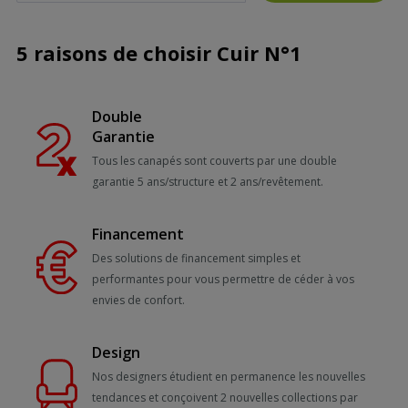
5 raisons de choisir Cuir N°1
Double
Garantie
Tous les canapés sont couverts par une double
garantie 5 ans/structure et 2 ans/revêtement.
Financement
Des solutions de financement simples et
performantes pour vous permettre de céder à vos
envies de confort.
Design
Nos designers étudient en permanence les nouvelles
tendances et conçoivent 2 nouvelles collections par