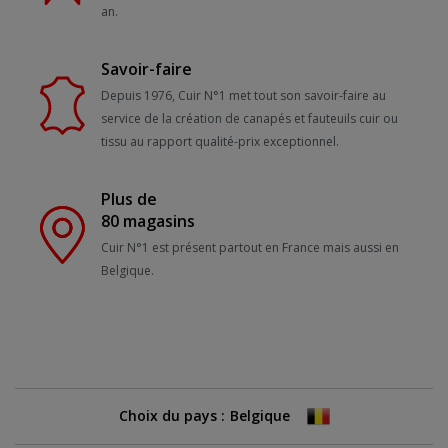
an.
Savoir-faire
Depuis 1976, Cuir N°1 met tout son savoir-faire au
service de la création de canapés et fauteuils cuir ou
tissu au rapport qualité-prix exceptionnel.
Plus de
80 magasins
Cuir N°1 est présent partout en France mais aussi en
Belgique.
Choix du pays :