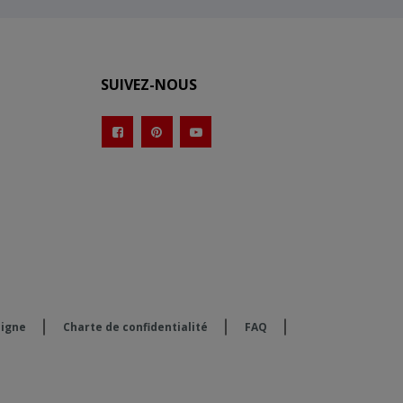
SUIVEZ-NOUS
ligne
Charte de confidentialité
FAQ