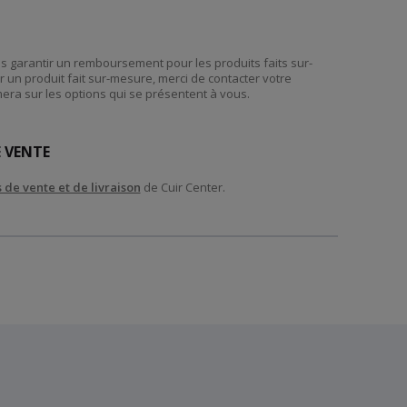
garantir un remboursement pour les produits faits sur-
 un produit fait sur-mesure, merci de contacter votre
era sur les options qui se présentent à vous.
 VENTE
 de vente et de livraison
de Cuir Center.