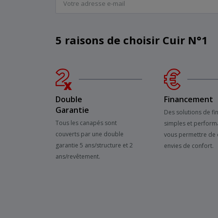
5 raisons de choisir Cuir N°1
Double
Financement
Garantie
Des solutions de f
Tous les canapés sont
simples et perform
couverts par une double
vous permettre de 
garantie 5 ans/structure et 2
envies de confort.
ans/revêtement.