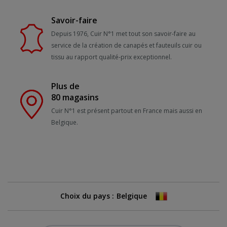
Savoir-faire
Depuis 1976, Cuir N°1 met tout son savoir-faire au
service de la création de canapés et fauteuils cuir ou
tissu au rapport qualité-prix exceptionnel.
Plus de
80 magasins
Cuir N°1 est présent partout en France mais aussi en
Belgique.
Choix du pays :