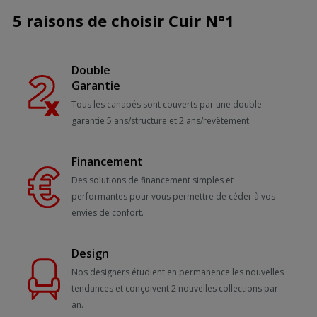
5 raisons de choisir Cuir N°1
Double
Garantie
Tous les canapés sont couverts par une double
garantie 5 ans/structure et 2 ans/revêtement.
Financement
Des solutions de financement simples et
performantes pour vous permettre de céder à vos
envies de confort.
Design
Nos designers étudient en permanence les nouvelles
tendances et conçoivent 2 nouvelles collections par
an.