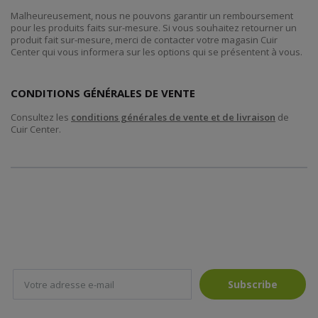
Malheureusement, nous ne pouvons garantir un remboursement
pour les produits faits sur-mesure. Si vous souhaitez retourner un
produit fait sur-mesure, merci de contacter votre magasin Cuir
Center qui vous informera sur les options qui se présentent à vous.
CONDITIONS GÉNÉRALES DE VENTE
Consultez les
conditions générales de vente et de livraison
de
Cuir Center.
Subscribe