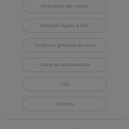
Paramètres des cookies
Mentions légales & CGU
Conditions générales de vente
Charte de confidentialité
FAQ
Contacts