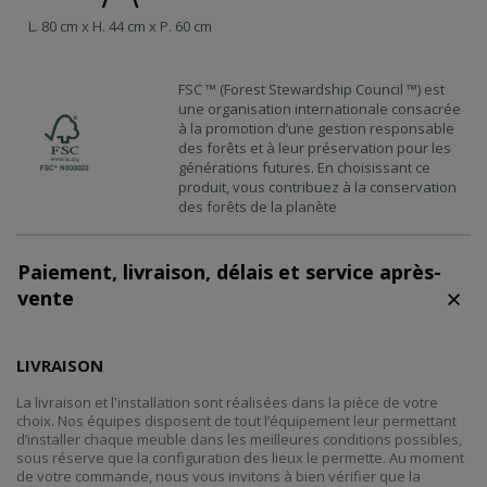
L. 80 cm x H. 44 cm x P. 60 cm
FSC ™ (Forest Stewardship Council ™) est
une organisation internationale consacrée
à la promotion d’une gestion responsable
des forêts et à leur préservation pour les
générations futures. En choisissant ce
produit, vous contribuez à la conservation
des forêts de la planète
Paiement, livraison, délais et service après-
vente
LIVRAISON
La livraison et l'installation sont réalisées dans la pièce de votre
choix. Nos équipes disposent de tout l’équipement leur permettant
d’installer chaque meuble dans les meilleures conditions possibles,
sous réserve que la configuration des lieux le permette. Au moment
de votre commande, nous vous invitons à bien vérifier que la