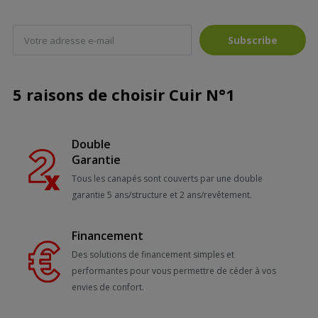
Subscribe
5 raisons de choisir Cuir N°1
Double
Garantie
Tous les canapés sont couverts par une double
garantie 5 ans/structure et 2 ans/revêtement.
Financement
Des solutions de financement simples et
performantes pour vous permettre de céder à vos
envies de confort.