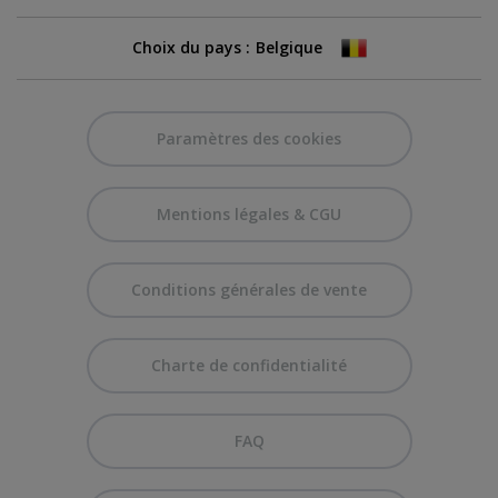
Choix du pays :
Paramètres des cookies
Mentions légales & CGU
Conditions générales de vente
Charte de confidentialité
FAQ