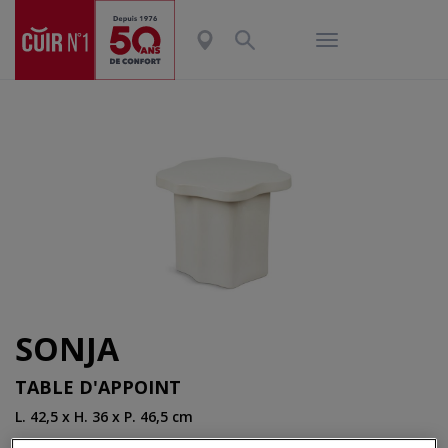
SONJA
TABLE D'APPOINT
L. 42,5 x H. 36 x P. 46,5 cm