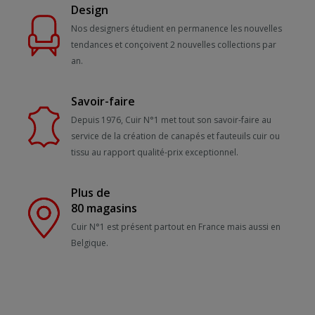
Design
Nos designers étudient en permanence les nouvelles
tendances et conçoivent 2 nouvelles collections par
an.
Savoir-faire
Depuis 1976, Cuir N°1 met tout son savoir-faire au
service de la création de canapés et fauteuils cuir ou
tissu au rapport qualité-prix exceptionnel.
Plus de
80 magasins
Cuir N°1 est présent partout en France mais aussi en
Belgique.