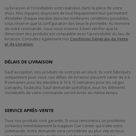
La livraison et l'installation sont réalisées dans la pièce de votre
choix. Nos équipes disposent de tout l’équipement leur permettant
d’installer chaque meuble dans les meilleures conditions possibles,
sous réserve que la configuration des lieux le permette. Au moment
de votre commande, nous vous invitons à bien vérifier que la
dimension des produits est compatible avec l'accessibilité du lieu de
livraison. Consultez également nos
Conditions Générale de Vente
et de Livraison
.
DÉLAIS DE LIVRAISON
Sauf exception, nos produits ne sont pas en stock. Ils sont fabriqués
uniquement pour vous. Les délais de livraison peuvent varier de 6 à
8 semaines pour les meubles à 10 à 15 semaines pour les sièges
(canapés, fauteuils). Sauf demande spécifique, tous les éléments
constitutifs de votre commande seront livrés en même temps.
SERVICE APRÈS-VENTE
Tous nos produits sont garantis. Si vous rencontriez un problème,
contactez immédiatement le magasin Cuir Center qui traite votre
commande. Votre demande sera considérée au plus vite et nous