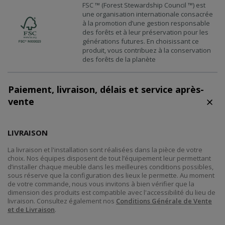
FSC ™ (Forest Stewardship Council ™) est
une organisation internationale consacrée
à la promotion d’une gestion responsable
des forêts et à leur préservation pour les
générations futures. En choisissant ce
produit, vous contribuez à la conservation
des forêts de la planète
Paiement, livraison, délais et service après-
vente
LIVRAISON
La livraison et l'installation sont réalisées dans la pièce de votre
choix. Nos équipes disposent de tout l’équipement leur permettant
d’installer chaque meuble dans les meilleures conditions possibles,
sous réserve que la configuration des lieux le permette. Au moment
de votre commande, nous vous invitons à bien vérifier que la
dimension des produits est compatible avec l'accessibilité du lieu de
livraison. Consultez également nos
Conditions Générale de Vente
et de Livraison
.