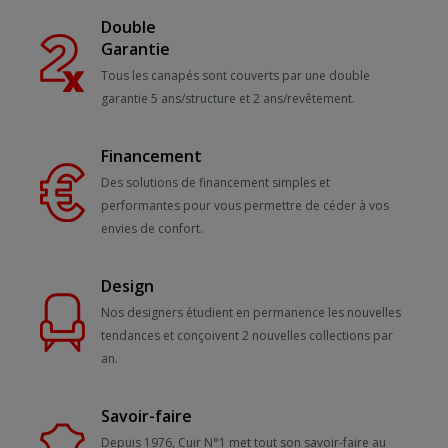
Double
Garantie
Tous les canapés sont couverts par une double
garantie 5 ans/structure et 2 ans/revêtement.
Financement
Des solutions de financement simples et
performantes pour vous permettre de céder à vos
envies de confort.
Design
Nos designers étudient en permanence les nouvelles
tendances et conçoivent 2 nouvelles collections par
an.
Savoir-faire
Depuis 1976, Cuir N°1 met tout son savoir-faire au