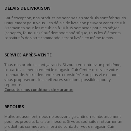
DÉLAIS DE LIVRAISON
Sauf exception, nos produits ne sont pas en stock. Ils sont fabriqués
uniquement pour vous. Les délais de livraison peuvent varier de 6 à
8 semaines pour les meubles à 10 à 15 semaines pour les sièges
(canapés, fauteuils). Sauf demande spécifique, tous les éléments
constitutifs de votre commande seront livrés en même temps.
SERVICE APRÈS-VENTE
Tous nos produits sont garantis. Si vous rencontriez un problème,
contactez immédiatement le magasin Cuir Center qui traite votre
commande. Votre demande sera considérée au plus vite et nous
vous proposerons les meilleures solutions possibles pour y
répondre.
Consultez nos conditions de garantie
.
RETOURS
Malheureusement, nous ne pouvons garantir un remboursement
pour les produits faits sur-mesure. Si vous souhaitez retourner un
produit fait sur-mesure, merci de contacter votre magasin Cuir