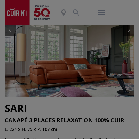
Previous
Nex
SARI
CANAPÉ 3 PLACES RELAXATION 100% CUIR
L. 224 x H. 75 x P. 107 cm