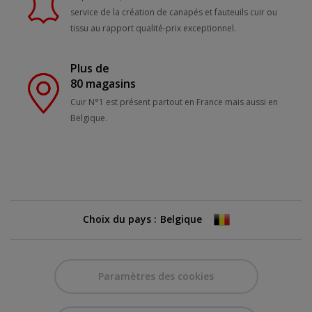
service de la création de canapés et fauteuils cuir ou
tissu au rapport qualité-prix exceptionnel.
Plus de
80 magasins
Cuir N°1 est présent partout en France mais aussi en
Belgique.
Choix du pays :
Paramètres des cookies