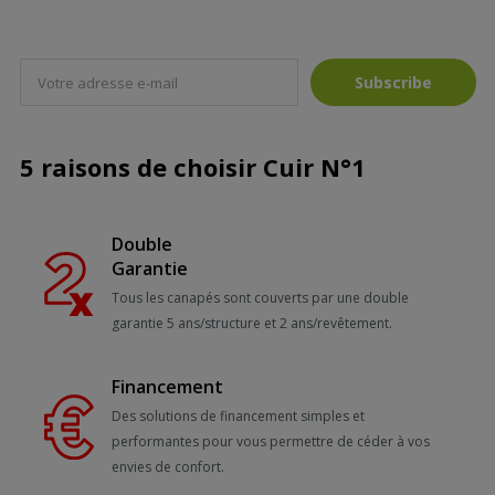
Subscribe
5 raisons de choisir Cuir N°1
Double
Garantie
Tous les canapés sont couverts par une double
garantie 5 ans/structure et 2 ans/revêtement.
Financement
Des solutions de financement simples et
performantes pour vous permettre de céder à vos
envies de confort.