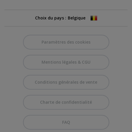
Choix du pays :
Paramètres des cookies
Mentions légales & CGU
Conditions générales de vente
Charte de confidentialité
FAQ