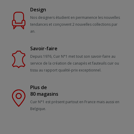
Design
Nos designers étudient en permanence les nouvelles
tendances et conçoivent 2 nouvelles collections par
an.
Savoir-faire
Depuis 1976, Cuir N°1 met tout son savoir-faire au
service de la création de canapés et fauteuils cuir ou
tissu au rapport qualité-prix exceptionnel.
Plus de
80 magasins
Cuir N°1 est présent partout en France mais aussi en
Belgique.