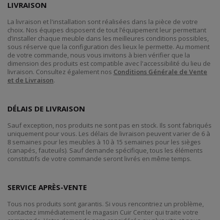
LIVRAISON
La livraison et l'installation sont réalisées dans la pièce de votre
choix. Nos équipes disposent de tout l’équipement leur permettant
d’installer chaque meuble dans les meilleures conditions possibles,
sous réserve que la configuration des lieux le permette. Au moment
de votre commande, nous vous invitons à bien vérifier que la
dimension des produits est compatible avec l'accessibilité du lieu de
livraison. Consultez également nos
Conditions Générale de Vente
et de Livraison
.
DÉLAIS DE LIVRAISON
Sauf exception, nos produits ne sont pas en stock. Ils sont fabriqués
uniquement pour vous. Les délais de livraison peuvent varier de 6 à
8 semaines pour les meubles à 10 à 15 semaines pour les sièges
(canapés, fauteuils). Sauf demande spécifique, tous les éléments
constitutifs de votre commande seront livrés en même temps.
SERVICE APRÈS-VENTE
Tous nos produits sont garantis. Si vous rencontriez un problème,
contactez immédiatement le magasin Cuir Center qui traite votre