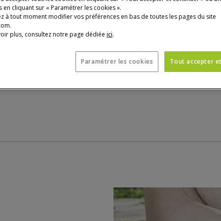
Nombreux autres
 en cliquant sur « Paramétrer les cookies ».
z à tout moment modifier vos préférences en bas de toutes les pages du site
com.
oir plus, consultez notre page dédiée
ici
.
Paramétrer les cookies
Tout accepter e