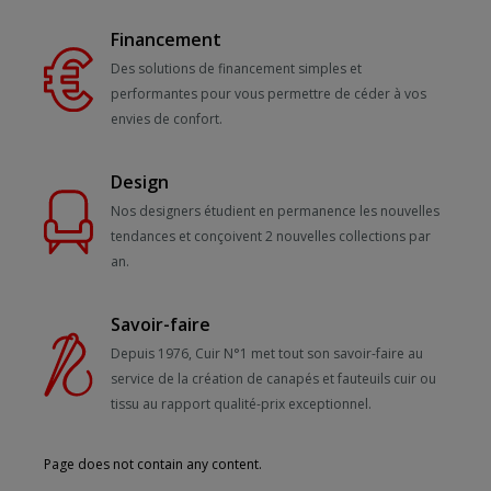
Financement
Des solutions de financement simples et
performantes pour vous permettre de céder à vos
envies de confort.
Design
Nos designers étudient en permanence les nouvelles
tendances et conçoivent 2 nouvelles collections par
an.
Savoir-faire
Depuis 1976, Cuir N°1 met tout son savoir-faire au
service de la création de canapés et fauteuils cuir ou
tissu au rapport qualité-prix exceptionnel.
Page does not contain any content.