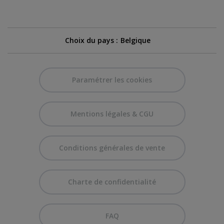
Choix du pays :
Paramétrer les cookies
Mentions légales & CGU
Conditions générales de vente
Charte de confidentialité
FAQ