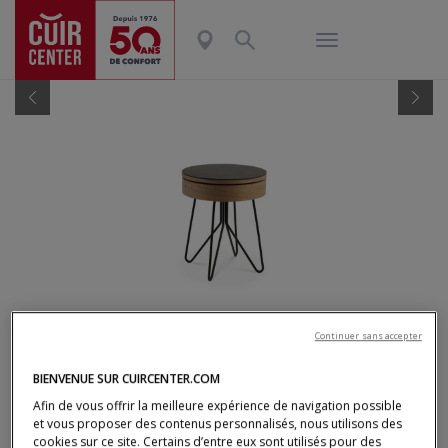
Previous
Nex
BROOKLYN
Continuer sans accepter
BIENVENUE SUR CUIRCENTER.COM
BOUT DE CANAPÉ
Afin de vous offrir la meilleure expérience de navigation possible
∅. 44 cm
et vous proposer des contenus personnalisés, nous utilisons des
cookies sur ce site. Certains d’entre eux sont utilisés pour des