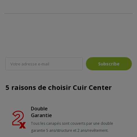
Subscribe
5 raisons de choisir Cuir Center
Double
Garantie
Tous les canapés sont couverts par une double
garantie 5 ans/structure et 2 ans/revêtement.